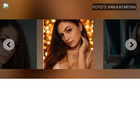
FOTO'S VAN KATARYNA