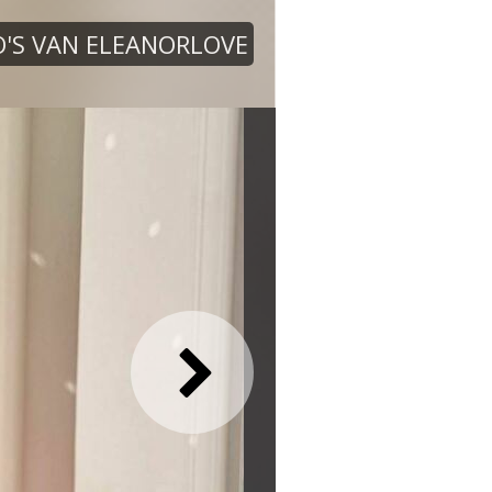
'S VAN ELEANORLOVE